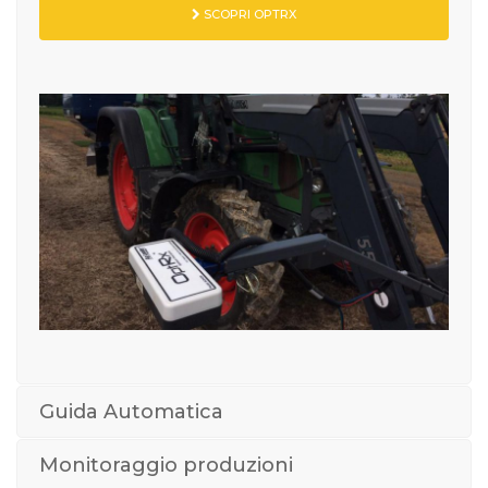
SCOPRI OPTRX
Guida Automatica
Monitoraggio produzioni