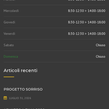
Mercoledì
8:30-12:30 > 14:00-18:00
Giovedì
8:30-12:30 > 14:00-18:00
Venerdì
8:30-12:30 > 14:00-18:00
Sabato
Chiuso
Domenica
Chiuso
Articoli recenti
PROGETTO SORRISO
LUGLIO 31, 2026