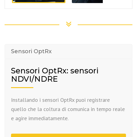
Sensori OptRx
Sensori OptRx: sensori
NDVI/NDRE
Installando i sensori OptRx puoi registrare
quello che la coltura di comunica in tempo reale
e agire immediatamente.