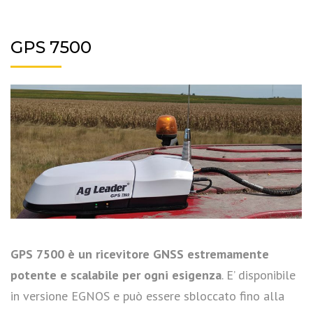
GPS 7500
GPS 7500 è un ricevitore GNSS estremamente
potente e scalabile per ogni esigenza
. E’ disponibile
in versione EGNOS e può essere sbloccato fino alla