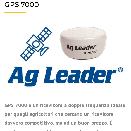
GPS 7000
GPS 7000 è un ricevitore a doppia frequenza ideale
per quegli agricoltori che cercano un ricevitore
davvero competitivo, ma ad un buon prezzo.
É