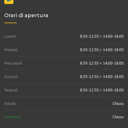
Orari di apertura
Lunedì
8:30-12:30 > 14:00-18:00
Martedì
8:30-12:30 > 14:00-18:00
Mercoledì
8:30-12:30 > 14:00-18:00
Giovedì
8:30-12:30 > 14:00-18:00
Venerdì
8:30-12:30 > 14:00-18:00
Sabato
Chiuso
Domenica
Chiuso