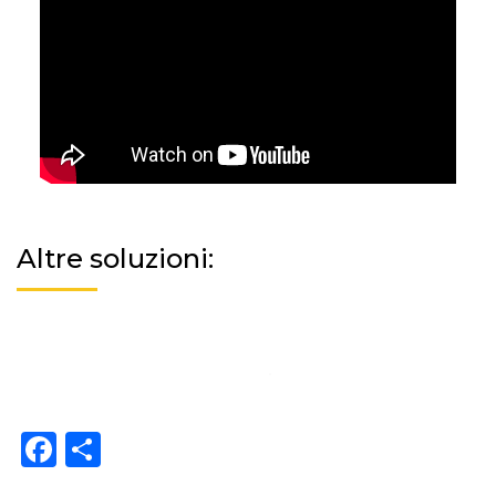
Altre soluzioni:
Facebook
Share