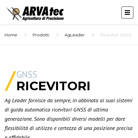
Home
Prodotti
AgLeader
Ricevitori GNSS
GNSS
RICEVITORI
Ag Leader fornisce da sempre, in abbinata ai suoi sistemi
di guida automatica ricevitori GNSS di ultima
generazione. Sono disponibili diversi modelli per dare
flessibilità di utilizzo e certezza di una posizione precisa
e affidabile.