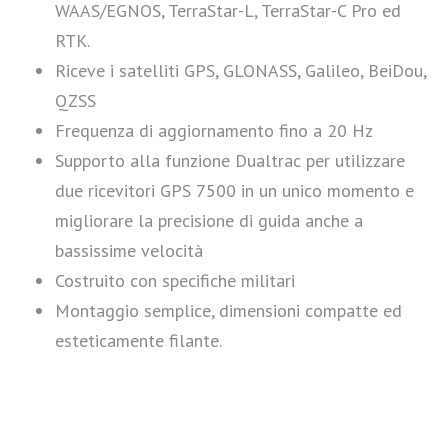
WAAS/EGNOS, TerraStar-L, TerraStar-C Pro ed
RTK.
Riceve i satelliti GPS, GLONASS, Galileo, BeiDou,
QZSS
Frequenza di aggiornamento fino a 20 Hz
Supporto alla funzione Dualtrac per utilizzare
due ricevitori GPS 7500 in un unico momento e
migliorare la precisione di guida anche a
bassissime velocità
Costruito con specifiche militari
Montaggio semplice, dimensioni compatte ed
esteticamente filante.