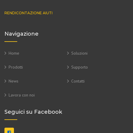
RENDICONTAZIONE AIUTI
Navigazione
Home
Soluzioni
Prodotti
Supporto
News
Contatti
Lavora con noi
Seguici su Facebook