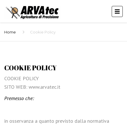
Home
Cookie Policy
COOKIE POLICY
COOKIE POLICY
SITO WEB: www.arvatec.it
Premesso che:
in osservanza a quanto previsto dalla normativa