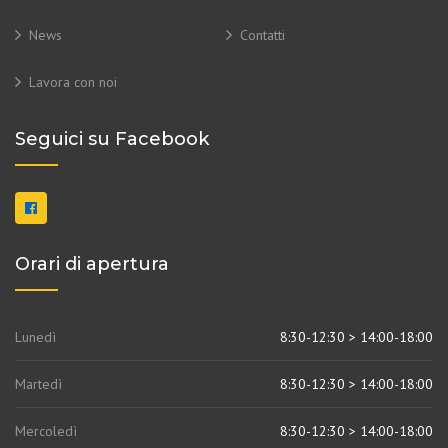
News
Contatti
Lavora con noi
Seguici su Facebook
Orari di apertura
Lunedì
8:30-12:30 > 14:00-18:00
Martedì
8:30-12:30 > 14:00-18:00
Mercoledì
8:30-12:30 > 14:00-18:00