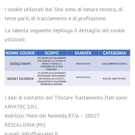
I cookie utilizzati dal Sito sono di natura tecnica, di
terze parti, di tracciamento e di profilazione.
La tabella seguente riepiloga il dettaglio dei cookie
utilizzati:
I dati di contatto del Titolare Trattamento Dati sono:
ARVATEC S.R.L.
Indirizzo: Viale dei Kennedy 87/a – 20027
RESCALDINA (MI)
e-mail: info@arvatec.it