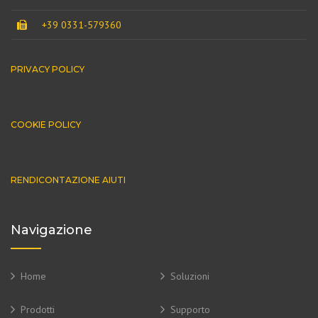
+39 0331-579360
PRIVACY POLICY
COOKIE POLICY
RENDICONTAZIONE AIUTI
Navigazione
Home
Soluzioni
Prodotti
Supporto