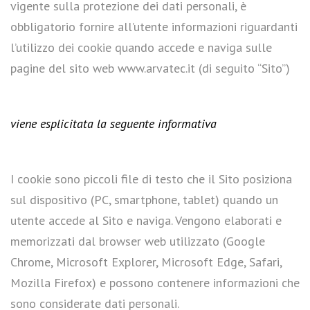
vigente sulla protezione dei dati personali, è
obbligatorio fornire all’utente informazioni riguardanti
l’utilizzo dei cookie quando accede e naviga sulle
pagine del sito web www.arvatec.it (di seguito “Sito”)
viene esplicitata la seguente informativa
I cookie sono piccoli file di testo che il Sito posiziona
sul dispositivo (PC, smartphone, tablet) quando un
utente accede al Sito e naviga. Vengono elaborati e
memorizzati dal browser web utilizzato (Google
Chrome, Microsoft Explorer, Microsoft Edge, Safari,
Mozilla Firefox) e possono contenere informazioni che
sono considerate dati personali.