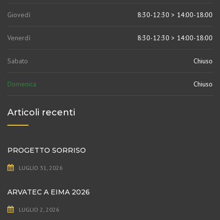
Giovedì
8:30-12:30 > 14:00-18:00
Venerdì
8:30-12:30 > 14:00-18:00
Sabato
Chiuso
Domenica
Chiuso
Articoli recenti
PROGETTO SORRISO
LUGLIO 31, 2026
ARVATEC A EIMA 2026
LUGLIO 2, 2026