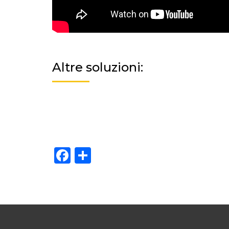
Altre soluzioni:
Facebook
Share