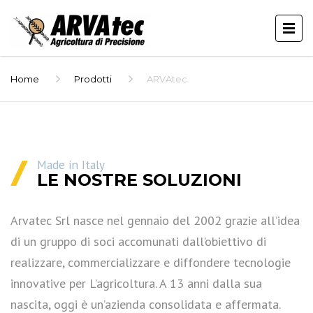
Home
Prodotti
ARVAtec
Made in Italy
LE NOSTRE SOLUZIONI
Arvatec Srl nasce nel gennaio del 2002 grazie all’idea
di un gruppo di soci accomunati dall’obiettivo di
realizzare, commercializzare e diffondere tecnologie
innovative per L’agricoltura. A 13 anni dalla sua
nascita, oggi è un’azienda consolidata e affermata.