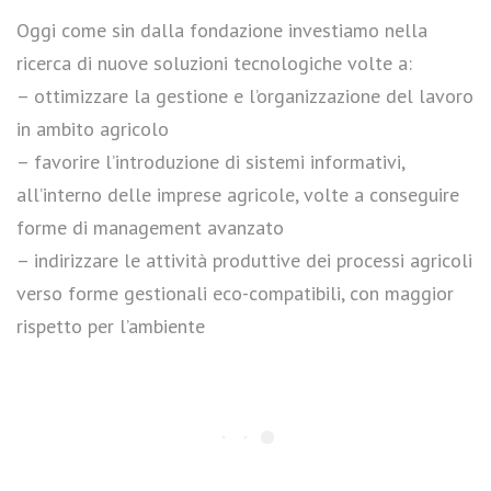
Oggi come sin dalla fondazione investiamo nella
ricerca di nuove soluzioni tecnologiche volte a:
– ottimizzare la gestione e l’organizzazione del lavoro
in ambito agricolo
– favorire l’introduzione di sistemi informativi,
all’interno delle imprese agricole, volte a conseguire
forme di management avanzato
– indirizzare le attività produttive dei processi agricoli
verso forme gestionali eco-compatibili, con maggior
rispetto per l’ambiente