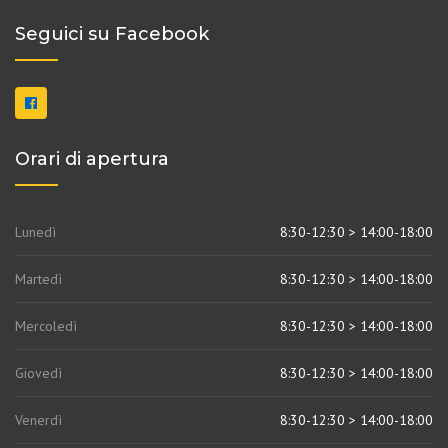
Seguici su Facebook
Orari di apertura
Lunedì
8:30-12:30 > 14:00-18:00
Martedì
8:30-12:30 > 14:00-18:00
Mercoledì
8:30-12:30 > 14:00-18:00
Giovedì
8:30-12:30 > 14:00-18:00
Venerdì
8:30-12:30 > 14:00-18:00