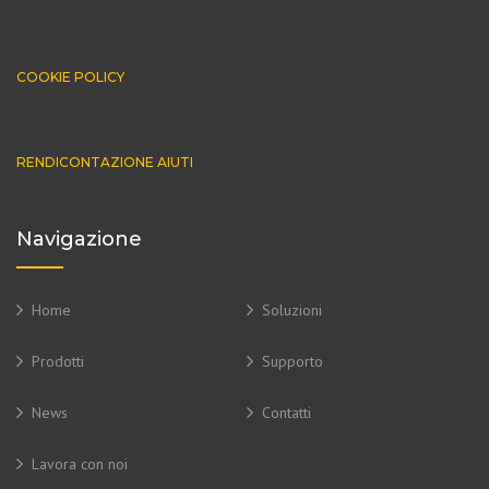
COOKIE POLICY
RENDICONTAZIONE AIUTI
Navigazione
Home
Soluzioni
Prodotti
Supporto
News
Contatti
Lavora con noi