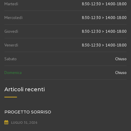
Martedì
8:30-12:30 > 14:00-18:00
Mercoledì
8:30-12:30 > 14:00-18:00
Giovedì
8:30-12:30 > 14:00-18:00
Venerdì
8:30-12:30 > 14:00-18:00
Sabato
Chiuso
Domenica
Chiuso
Articoli recenti
PROGETTO SORRISO
LUGLIO 31, 2026