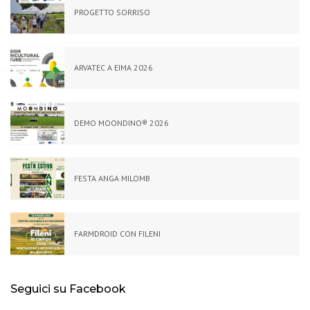
PROGETTO SORRISO
ARVATEC A EIMA 2026
DEMO MOONDINO®️ 2026
FESTA ANGA MILOMB
FARMDROID CON FILENI
Seguici su Facebook