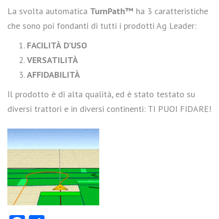
La svolta automatica
TurnPath™
ha 3 caratteristiche
che sono poi fondanti di tutti i prodotti Ag Leader:
FACILITÀ D’USO
VERSATILITÀ
AFFIDABILITÀ
Il prodotto è di alta qualità, ed è stato testato su
diversi trattori e in diversi continenti: TI PUOI FIDARE!