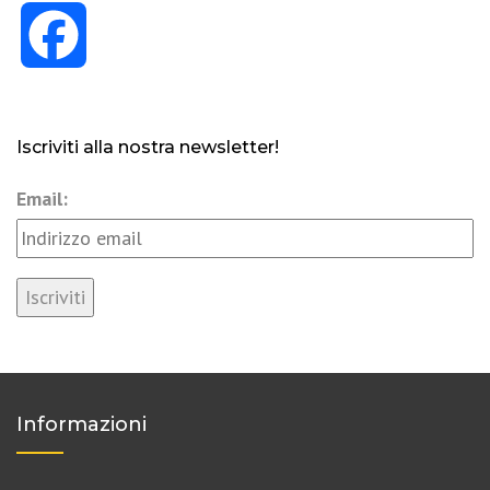
Facebook
Iscriviti alla nostra newsletter!
Email:
Informazioni