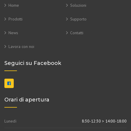
Home
Soluzioni
Prodotti
Supporto
News
Contatti
Lavora con noi
Seguici su Facebook
Orari di apertura
Lunedì
8:30-12:30 > 14:00-18:00