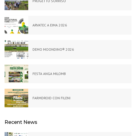
PROGETTO SORRISO
ARVATEC A EIMA 2026
DEMO MOONDINO®️ 2026
FESTA ANGA MILOMB
FARMDROID CON FILENI
Recent News