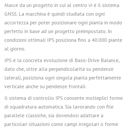
Nasce da un progetto in cui al centro vi è il sistema
GNSS. La macchina è quindi studiata con ogni
accortezza per poter posizionare ogni pianta in modo
perfetto in base ad un progetto preimpostato. In
condizioni ottimali IPS posiziona fino a 40.000 piante
al giorno.
IPS è la concreta evoluzione di Basic-Drive Balance,
dato che, oltre alla perpendicolarità su pendenze
laterali, posiziona ogni singola pianta perfettamente
verticale anche su pendenze frontali.
Il sistema di controllo IPS consente molteplici forme
di squadratura automatica. Sia lavorando con file
parallele classiche, sia dovendosi adattare a
particolari situazioni come campi irregolari o forme