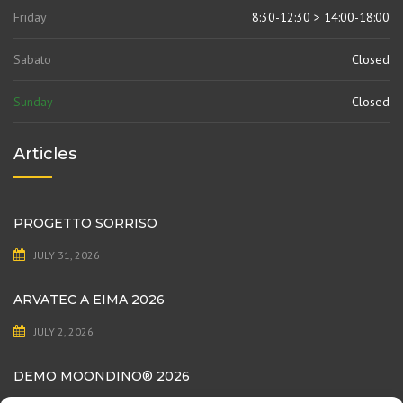
Friday
8:30-12:30 > 14:00-18:00
Sabato
Closed
Sunday
Closed
Articles
PROGETTO SORRISO
JULY 31, 2026
ARVATEC A EIMA 2026
JULY 2, 2026
DEMO MOONDINO®️ 2026