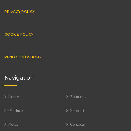
PRIVACY POLICY
COOKIE POLICY
RENDICONTATIONS
Navigation
Home
Solutions
Products
Support
News
Contacts