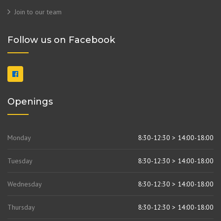
Join to our team
Follow us on Facebook
Openings
Monday
8:30-12:30 > 14:00-18:00
Tuesday
8:30-12:30 > 14:00-18:00
Wednesday
8:30-12:30 > 14:00-18:00
Thursday
8:30-12:30 > 14:00-18:00