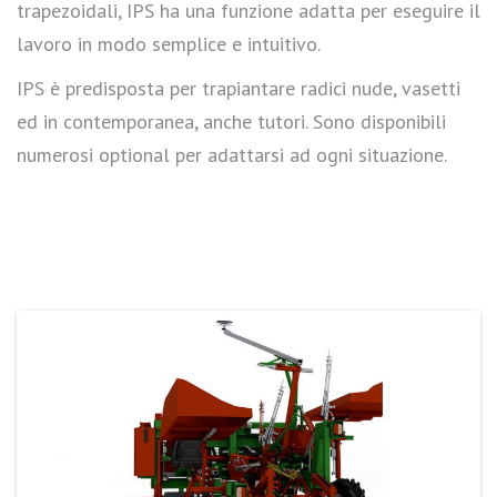
trapezoidali, IPS ha una funzione adatta per eseguire il
lavoro in modo semplice e intuitivo.
IPS è predisposta per trapiantare radici nude, vasetti
ed in contemporanea, anche tutori. Sono disponibili
numerosi optional per adattarsi ad ogni situazione.