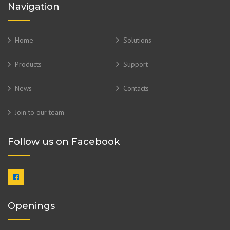
Navigation
Home
Solutions
Products
Support
News
Contacts
Join to our team
Follow us on Facebook
Openings