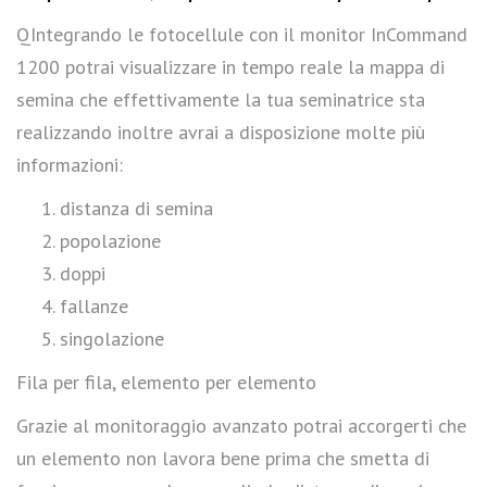
QIntegrando le fotocellule con il monitor InCommand
1200 potrai visualizzare in tempo reale la mappa di
semina che effettivamente la tua seminatrice sta
realizzando inoltre avrai a disposizione molte più
informazioni:
distanza di semina
popolazione
doppi
fallanze
singolazione
Fila per fila, elemento per elemento
Grazie al monitoraggio avanzato potrai accorgerti che
un elemento non lavora bene prima che smetta di