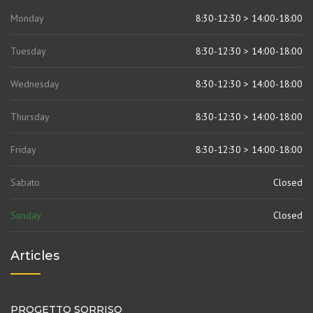
Monday
8:30-12:30 > 14:00-18:00
Tuesday
8:30-12:30 > 14:00-18:00
Wednesday
8:30-12:30 > 14:00-18:00
Thursday
8:30-12:30 > 14:00-18:00
Friday
8:30-12:30 > 14:00-18:00
Sabato
Closed
Sunday
Closed
Articles
PROGETTO SORRISO