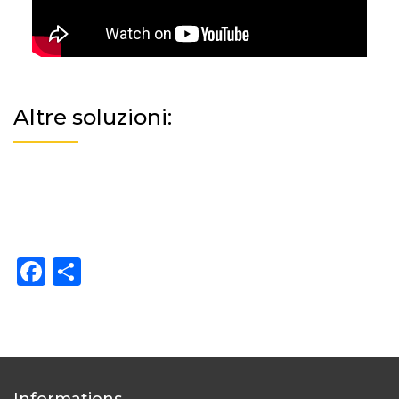
Altre soluzioni:
Facebook
Share
Informations