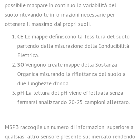
possibile mappare in continuo la variabilità del
suolo rilevando le informazioni necessarie per
ottenere il massimo dai propri suoli.
CE
Le mappe definiscono la Tessitura del suolo
partendo dalla misurazione della Conducibilità
Elettrica.
SO
Vengono create mappe della Sostanza
Organica misurando la riflettanza del suolo a
due lunghezze d’onda.
pH
La lettura del pH viene effettuata senza
fermarsi analizzando 20-25 campioni all’ettaro.
MSP3 raccoglie un numero di informazioni superiore a
qualsiasi altro sensore presente sul mercato rendendo