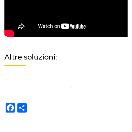
Altre soluzioni:
Facebook
Share