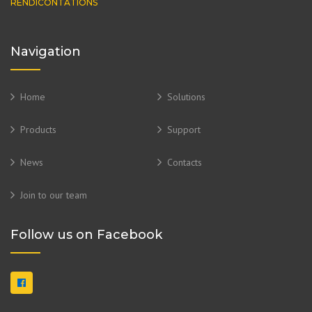
RENDICONTATIONS
Navigation
Home
Solutions
Products
Support
News
Contacts
Join to our team
Follow us on Facebook