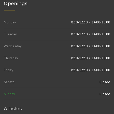
Openings
Monday
8:30-12:30 > 14:00-18:00
Tuesday
8:30-12:30 > 14:00-18:00
Wednesday
8:30-12:30 > 14:00-18:00
Thursday
8:30-12:30 > 14:00-18:00
Friday
8:30-12:30 > 14:00-18:00
Sabato
Closed
Sunday
Closed
Articles