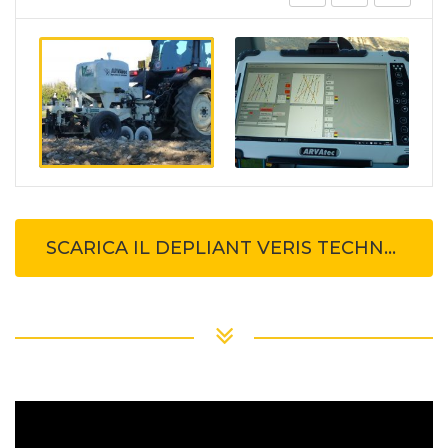
SCARICA IL DEPLIANT VERIS TECHNOLOGIES