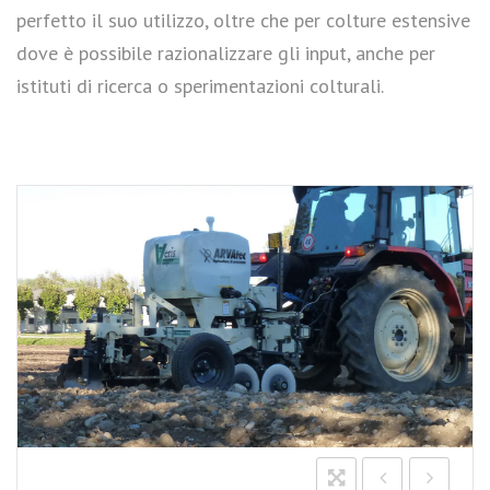
perfetto il suo utilizzo, oltre che per colture estensive
dove è possibile razionalizzare gli input, anche per
istituti di ricerca o sperimentazioni colturali.