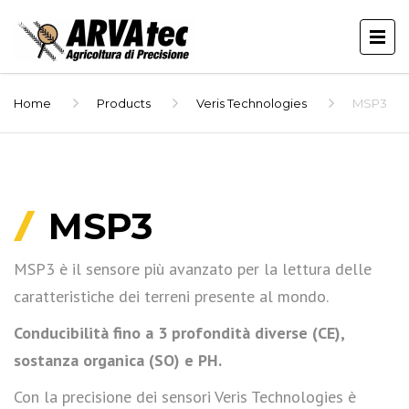
Home
Products
Veris Technologies
MSP3
MSP3
MSP3 è il sensore più avanzato per la lettura delle
caratteristiche dei terreni presente al mondo.
Conducibilità fino a 3 profondità diverse (CE),
sostanza organica (SO) e PH.
Con la precisione dei sensori Veris Technologies è